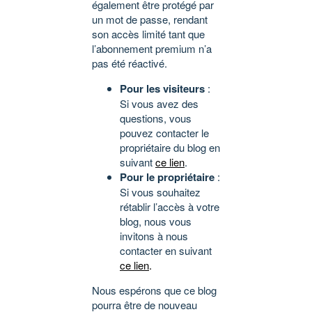
également être protégé par
un mot de passe, rendant
son accès limité tant que
l’abonnement premium n’a
pas été réactivé.
Pour les visiteurs
:
Si vous avez des
questions, vous
pouvez contacter le
propriétaire du blog en
suivant
ce lien
.
Pour le propriétaire
:
Si vous souhaitez
rétablir l’accès à votre
blog, nous vous
invitons à nous
contacter en suivant
ce lien
.
Nous espérons que ce blog
pourra être de nouveau