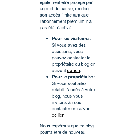
également être protégé par
un mot de passe, rendant
son accès limité tant que
l’abonnement premium n’a
pas été réactivé.
Pour les visiteurs
:
Si vous avez des
questions, vous
pouvez contacter le
propriétaire du blog en
suivant
ce lien
.
Pour le propriétaire
:
Si vous souhaitez
rétablir l’accès à votre
blog, nous vous
invitons à nous
contacter en suivant
ce lien
.
Nous espérons que ce blog
pourra être de nouveau