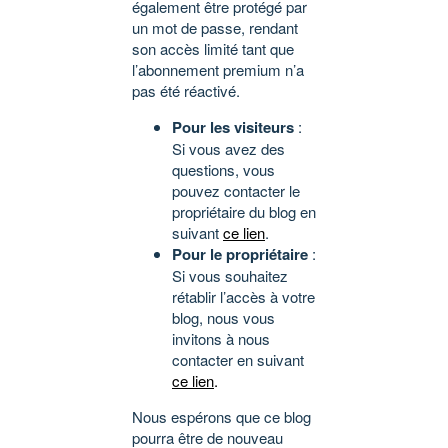
également être protégé par
un mot de passe, rendant
son accès limité tant que
l’abonnement premium n’a
pas été réactivé.
Pour les visiteurs
:
Si vous avez des
questions, vous
pouvez contacter le
propriétaire du blog en
suivant
ce lien
.
Pour le propriétaire
:
Si vous souhaitez
rétablir l’accès à votre
blog, nous vous
invitons à nous
contacter en suivant
ce lien
.
Nous espérons que ce blog
pourra être de nouveau