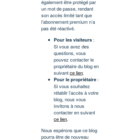
également être protégé par
un mot de passe, rendant
son accès limité tant que
l’abonnement premium n’a
pas été réactivé.
Pour les visiteurs
:
Si vous avez des
questions, vous
pouvez contacter le
propriétaire du blog en
suivant
ce lien
.
Pour le propriétaire
:
Si vous souhaitez
rétablir l’accès à votre
blog, nous vous
invitons à nous
contacter en suivant
ce lien
.
Nous espérons que ce blog
pourra être de nouveau