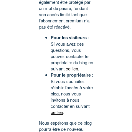
également être protégé par
un mot de passe, rendant
son accès limité tant que
l’abonnement premium n’a
pas été réactivé.
Pour les visiteurs
:
Si vous avez des
questions, vous
pouvez contacter le
propriétaire du blog en
suivant
ce lien
.
Pour le propriétaire
:
Si vous souhaitez
rétablir l’accès à votre
blog, nous vous
invitons à nous
contacter en suivant
ce lien
.
Nous espérons que ce blog
pourra être de nouveau