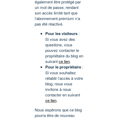
également être protégé par
un mot de passe, rendant
son accès limité tant que
l’abonnement premium n’a
pas été réactivé.
Pour les visiteurs
:
Si vous avez des
questions, vous
pouvez contacter le
propriétaire du blog en
suivant
ce lien
.
Pour le propriétaire
:
Si vous souhaitez
rétablir l’accès à votre
blog, nous vous
invitons à nous
contacter en suivant
ce lien
.
Nous espérons que ce blog
pourra être de nouveau