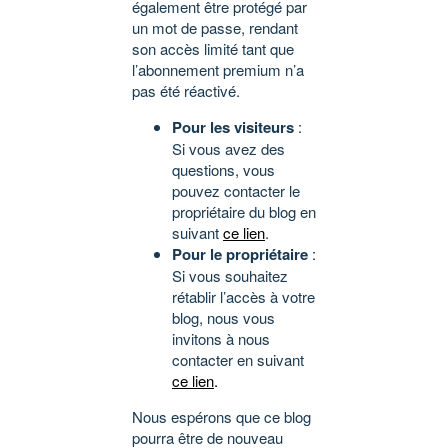
également être protégé par
un mot de passe, rendant
son accès limité tant que
l’abonnement premium n’a
pas été réactivé.
Pour les visiteurs
:
Si vous avez des
questions, vous
pouvez contacter le
propriétaire du blog en
suivant
ce lien
.
Pour le propriétaire
:
Si vous souhaitez
rétablir l’accès à votre
blog, nous vous
invitons à nous
contacter en suivant
ce lien
.
Nous espérons que ce blog
pourra être de nouveau