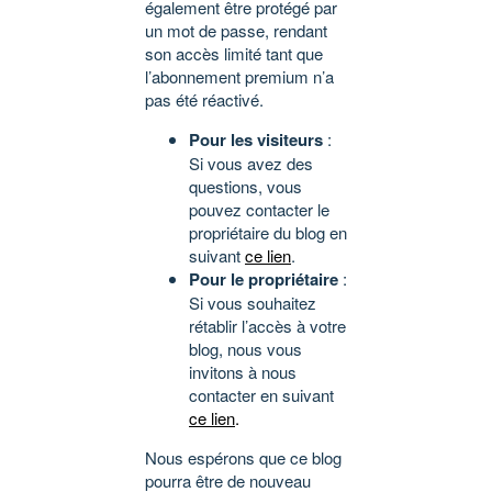
également être protégé par
un mot de passe, rendant
son accès limité tant que
l’abonnement premium n’a
pas été réactivé.
Pour les visiteurs
:
Si vous avez des
questions, vous
pouvez contacter le
propriétaire du blog en
suivant
ce lien
.
Pour le propriétaire
:
Si vous souhaitez
rétablir l’accès à votre
blog, nous vous
invitons à nous
contacter en suivant
ce lien
.
Nous espérons que ce blog
pourra être de nouveau