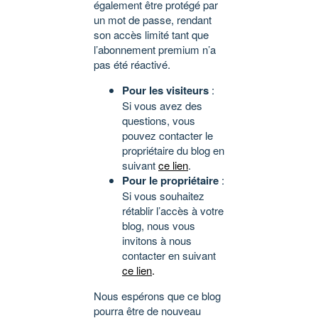
également être protégé par
un mot de passe, rendant
son accès limité tant que
l’abonnement premium n’a
pas été réactivé.
Pour les visiteurs
:
Si vous avez des
questions, vous
pouvez contacter le
propriétaire du blog en
suivant
ce lien
.
Pour le propriétaire
:
Si vous souhaitez
rétablir l’accès à votre
blog, nous vous
invitons à nous
contacter en suivant
ce lien
.
Nous espérons que ce blog
pourra être de nouveau