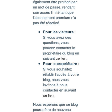
également être protégé par
un mot de passe, rendant
son accès limité tant que
l’abonnement premium n’a
pas été réactivé.
Pour les visiteurs
:
Si vous avez des
questions, vous
pouvez contacter le
propriétaire du blog en
suivant
ce lien
.
Pour le propriétaire
:
Si vous souhaitez
rétablir l’accès à votre
blog, nous vous
invitons à nous
contacter en suivant
ce lien
.
Nous espérons que ce blog
pourra être de nouveau