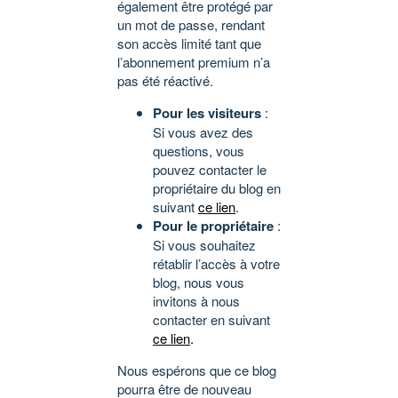
également être protégé par
un mot de passe, rendant
son accès limité tant que
l’abonnement premium n’a
pas été réactivé.
Pour les visiteurs
:
Si vous avez des
questions, vous
pouvez contacter le
propriétaire du blog en
suivant
ce lien
.
Pour le propriétaire
:
Si vous souhaitez
rétablir l’accès à votre
blog, nous vous
invitons à nous
contacter en suivant
ce lien
.
Nous espérons que ce blog
pourra être de nouveau