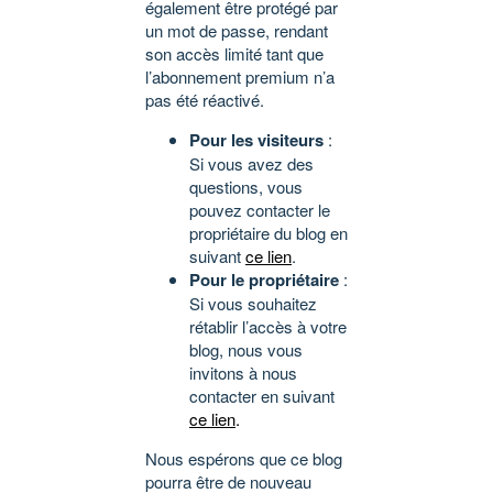
également être protégé par
un mot de passe, rendant
son accès limité tant que
l’abonnement premium n’a
pas été réactivé.
Pour les visiteurs
:
Si vous avez des
questions, vous
pouvez contacter le
propriétaire du blog en
suivant
ce lien
.
Pour le propriétaire
:
Si vous souhaitez
rétablir l’accès à votre
blog, nous vous
invitons à nous
contacter en suivant
ce lien
.
Nous espérons que ce blog
pourra être de nouveau