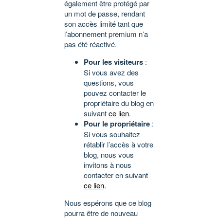
également être protégé par
un mot de passe, rendant
son accès limité tant que
l’abonnement premium n’a
pas été réactivé.
Pour les visiteurs
:
Si vous avez des
questions, vous
pouvez contacter le
propriétaire du blog en
suivant
ce lien
.
Pour le propriétaire
:
Si vous souhaitez
rétablir l’accès à votre
blog, nous vous
invitons à nous
contacter en suivant
ce lien
.
Nous espérons que ce blog
pourra être de nouveau