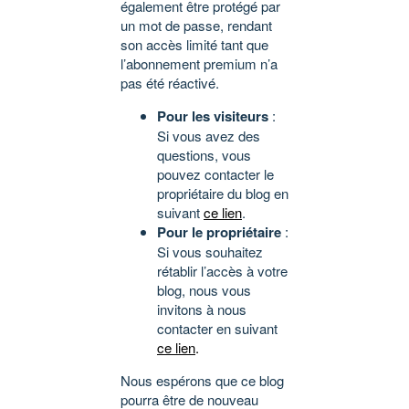
également être protégé par
un mot de passe, rendant
son accès limité tant que
l’abonnement premium n’a
pas été réactivé.
Pour les visiteurs
:
Si vous avez des
questions, vous
pouvez contacter le
propriétaire du blog en
suivant
ce lien
.
Pour le propriétaire
:
Si vous souhaitez
rétablir l’accès à votre
blog, nous vous
invitons à nous
contacter en suivant
ce lien
.
Nous espérons que ce blog
pourra être de nouveau