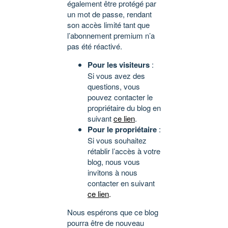
également être protégé par
un mot de passe, rendant
son accès limité tant que
l’abonnement premium n’a
pas été réactivé.
Pour les visiteurs
:
Si vous avez des
questions, vous
pouvez contacter le
propriétaire du blog en
suivant
ce lien
.
Pour le propriétaire
:
Si vous souhaitez
rétablir l’accès à votre
blog, nous vous
invitons à nous
contacter en suivant
ce lien
.
Nous espérons que ce blog
pourra être de nouveau