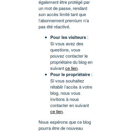
également être protégé par
un mot de passe, rendant
son accès limité tant que
l’abonnement premium n’a
pas été réactivé.
Pour les visiteurs
:
Si vous avez des
questions, vous
pouvez contacter le
propriétaire du blog en
suivant
ce lien
.
Pour le propriétaire
:
Si vous souhaitez
rétablir l’accès à votre
blog, nous vous
invitons à nous
contacter en suivant
ce lien
.
Nous espérons que ce blog
pourra être de nouveau