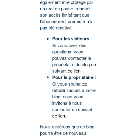
également être protégé par
un mot de passe, rendant
son accès limité tant que
l’abonnement premium n’a
pas été réactivé.
Pour les visiteurs
:
Si vous avez des
questions, vous
pouvez contacter le
propriétaire du blog en
suivant
ce lien
.
Pour le propriétaire
:
Si vous souhaitez
rétablir l’accès à votre
blog, nous vous
invitons à nous
contacter en suivant
ce lien
.
Nous espérons que ce blog
pourra être de nouveau