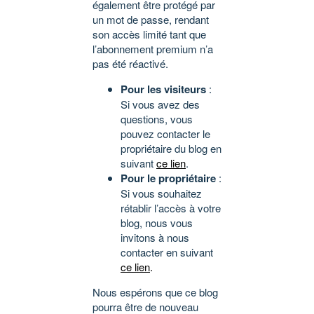
également être protégé par
un mot de passe, rendant
son accès limité tant que
l’abonnement premium n’a
pas été réactivé.
Pour les visiteurs
:
Si vous avez des
questions, vous
pouvez contacter le
propriétaire du blog en
suivant
ce lien
.
Pour le propriétaire
:
Si vous souhaitez
rétablir l’accès à votre
blog, nous vous
invitons à nous
contacter en suivant
ce lien
.
Nous espérons que ce blog
pourra être de nouveau