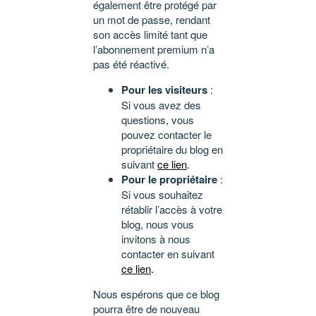
également être protégé par
un mot de passe, rendant
son accès limité tant que
l’abonnement premium n’a
pas été réactivé.
Pour les visiteurs
:
Si vous avez des
questions, vous
pouvez contacter le
propriétaire du blog en
suivant
ce lien
.
Pour le propriétaire
:
Si vous souhaitez
rétablir l’accès à votre
blog, nous vous
invitons à nous
contacter en suivant
ce lien
.
Nous espérons que ce blog
pourra être de nouveau