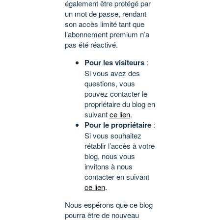
également être protégé par
un mot de passe, rendant
son accès limité tant que
l’abonnement premium n’a
pas été réactivé.
Pour les visiteurs
:
Si vous avez des
questions, vous
pouvez contacter le
propriétaire du blog en
suivant
ce lien
.
Pour le propriétaire
:
Si vous souhaitez
rétablir l’accès à votre
blog, nous vous
invitons à nous
contacter en suivant
ce lien
.
Nous espérons que ce blog
pourra être de nouveau