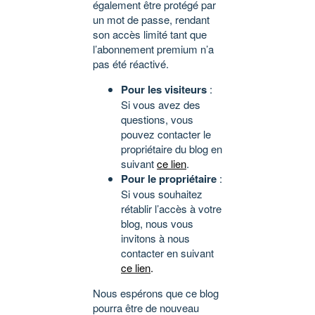
également être protégé par
un mot de passe, rendant
son accès limité tant que
l’abonnement premium n’a
pas été réactivé.
Pour les visiteurs
:
Si vous avez des
questions, vous
pouvez contacter le
propriétaire du blog en
suivant
ce lien
.
Pour le propriétaire
:
Si vous souhaitez
rétablir l’accès à votre
blog, nous vous
invitons à nous
contacter en suivant
ce lien
.
Nous espérons que ce blog
pourra être de nouveau