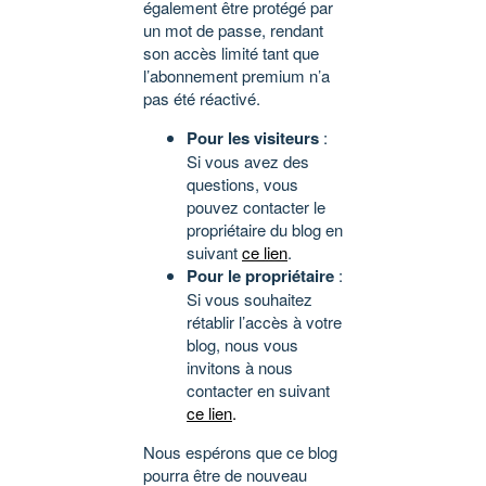
également être protégé par
un mot de passe, rendant
son accès limité tant que
l’abonnement premium n’a
pas été réactivé.
Pour les visiteurs
:
Si vous avez des
questions, vous
pouvez contacter le
propriétaire du blog en
suivant
ce lien
.
Pour le propriétaire
:
Si vous souhaitez
rétablir l’accès à votre
blog, nous vous
invitons à nous
contacter en suivant
ce lien
.
Nous espérons que ce blog
pourra être de nouveau