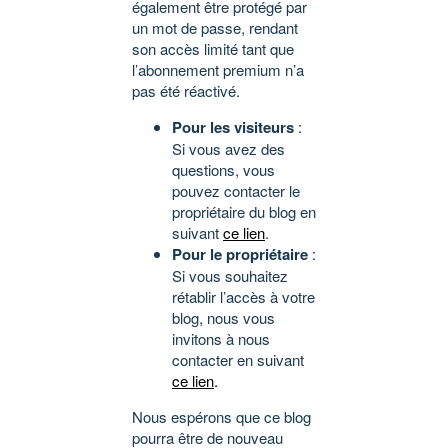
également être protégé par
un mot de passe, rendant
son accès limité tant que
l’abonnement premium n’a
pas été réactivé.
Pour les visiteurs
:
Si vous avez des
questions, vous
pouvez contacter le
propriétaire du blog en
suivant
ce lien
.
Pour le propriétaire
:
Si vous souhaitez
rétablir l’accès à votre
blog, nous vous
invitons à nous
contacter en suivant
ce lien
.
Nous espérons que ce blog
pourra être de nouveau