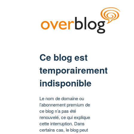
Ce blog est
temporairement
indisponible
Le nom de domaine ou
l’abonnement premium de
ce blog n’a pas été
renouvelé, ce qui explique
cette interruption. Dans
certains cas, le blog peut