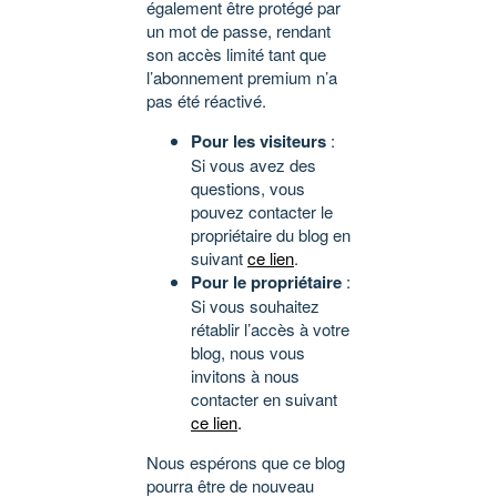
également être protégé par
un mot de passe, rendant
son accès limité tant que
l’abonnement premium n’a
pas été réactivé.
Pour les visiteurs
:
Si vous avez des
questions, vous
pouvez contacter le
propriétaire du blog en
suivant
ce lien
.
Pour le propriétaire
:
Si vous souhaitez
rétablir l’accès à votre
blog, nous vous
invitons à nous
contacter en suivant
ce lien
.
Nous espérons que ce blog
pourra être de nouveau