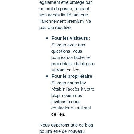
également être protégé par
un mot de passe, rendant
son accès limité tant que
l’abonnement premium n’a
pas été réactivé.
Pour les visiteurs
:
Si vous avez des
questions, vous
pouvez contacter le
propriétaire du blog en
suivant
ce lien
.
Pour le propriétaire
:
Si vous souhaitez
rétablir l’accès à votre
blog, nous vous
invitons à nous
contacter en suivant
ce lien
.
Nous espérons que ce blog
pourra être de nouveau