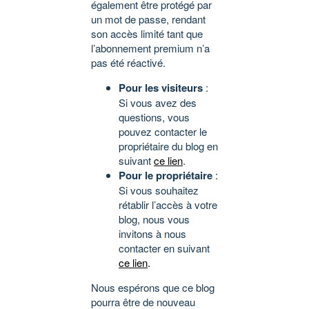
également être protégé par
un mot de passe, rendant
son accès limité tant que
l’abonnement premium n’a
pas été réactivé.
Pour les visiteurs
:
Si vous avez des
questions, vous
pouvez contacter le
propriétaire du blog en
suivant
ce lien
.
Pour le propriétaire
:
Si vous souhaitez
rétablir l’accès à votre
blog, nous vous
invitons à nous
contacter en suivant
ce lien
.
Nous espérons que ce blog
pourra être de nouveau