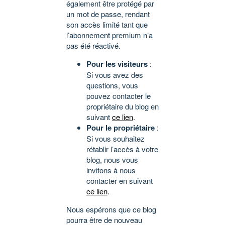
également être protégé par
un mot de passe, rendant
son accès limité tant que
l’abonnement premium n’a
pas été réactivé.
Pour les visiteurs
:
Si vous avez des
questions, vous
pouvez contacter le
propriétaire du blog en
suivant
ce lien
.
Pour le propriétaire
:
Si vous souhaitez
rétablir l’accès à votre
blog, nous vous
invitons à nous
contacter en suivant
ce lien
.
Nous espérons que ce blog
pourra être de nouveau