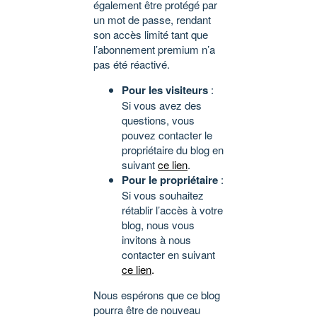
également être protégé par
un mot de passe, rendant
son accès limité tant que
l’abonnement premium n’a
pas été réactivé.
Pour les visiteurs
:
Si vous avez des
questions, vous
pouvez contacter le
propriétaire du blog en
suivant
ce lien
.
Pour le propriétaire
:
Si vous souhaitez
rétablir l’accès à votre
blog, nous vous
invitons à nous
contacter en suivant
ce lien
.
Nous espérons que ce blog
pourra être de nouveau