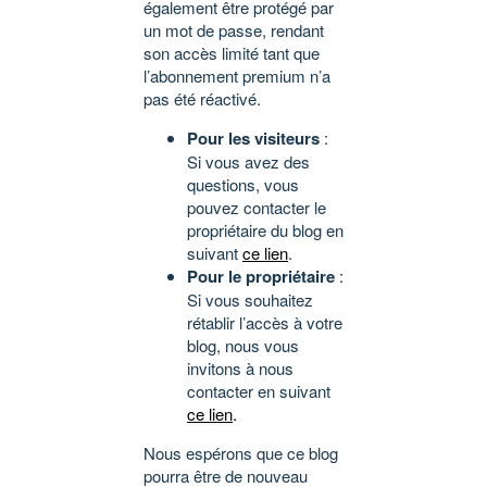
également être protégé par
un mot de passe, rendant
son accès limité tant que
l’abonnement premium n’a
pas été réactivé.
Pour les visiteurs
:
Si vous avez des
questions, vous
pouvez contacter le
propriétaire du blog en
suivant
ce lien
.
Pour le propriétaire
:
Si vous souhaitez
rétablir l’accès à votre
blog, nous vous
invitons à nous
contacter en suivant
ce lien
.
Nous espérons que ce blog
pourra être de nouveau