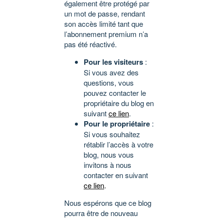
également être protégé par
un mot de passe, rendant
son accès limité tant que
l’abonnement premium n’a
pas été réactivé.
Pour les visiteurs
:
Si vous avez des
questions, vous
pouvez contacter le
propriétaire du blog en
suivant
ce lien
.
Pour le propriétaire
:
Si vous souhaitez
rétablir l’accès à votre
blog, nous vous
invitons à nous
contacter en suivant
ce lien
.
Nous espérons que ce blog
pourra être de nouveau