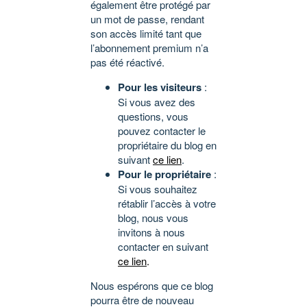
également être protégé par
un mot de passe, rendant
son accès limité tant que
l’abonnement premium n’a
pas été réactivé.
Pour les visiteurs
:
Si vous avez des
questions, vous
pouvez contacter le
propriétaire du blog en
suivant
ce lien
.
Pour le propriétaire
:
Si vous souhaitez
rétablir l’accès à votre
blog, nous vous
invitons à nous
contacter en suivant
ce lien
.
Nous espérons que ce blog
pourra être de nouveau