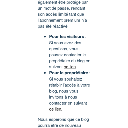
également être protégé par
un mot de passe, rendant
son accès limité tant que
l’abonnement premium n’a
pas été réactivé.
Pour les visiteurs
:
Si vous avez des
questions, vous
pouvez contacter le
propriétaire du blog en
suivant
ce lien
.
Pour le propriétaire
:
Si vous souhaitez
rétablir l’accès à votre
blog, nous vous
invitons à nous
contacter en suivant
ce lien
.
Nous espérons que ce blog
pourra être de nouveau