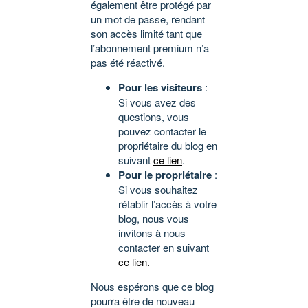
également être protégé par
un mot de passe, rendant
son accès limité tant que
l’abonnement premium n’a
pas été réactivé.
Pour les visiteurs
:
Si vous avez des
questions, vous
pouvez contacter le
propriétaire du blog en
suivant
ce lien
.
Pour le propriétaire
:
Si vous souhaitez
rétablir l’accès à votre
blog, nous vous
invitons à nous
contacter en suivant
ce lien
.
Nous espérons que ce blog
pourra être de nouveau