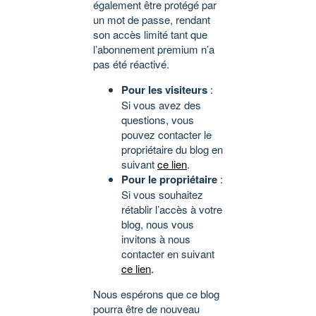
également être protégé par
un mot de passe, rendant
son accès limité tant que
l’abonnement premium n’a
pas été réactivé.
Pour les visiteurs
:
Si vous avez des
questions, vous
pouvez contacter le
propriétaire du blog en
suivant
ce lien
.
Pour le propriétaire
:
Si vous souhaitez
rétablir l’accès à votre
blog, nous vous
invitons à nous
contacter en suivant
ce lien
.
Nous espérons que ce blog
pourra être de nouveau