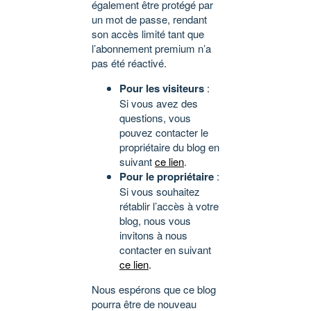
également être protégé par
un mot de passe, rendant
son accès limité tant que
l’abonnement premium n’a
pas été réactivé.
Pour les visiteurs
:
Si vous avez des
questions, vous
pouvez contacter le
propriétaire du blog en
suivant
ce lien
.
Pour le propriétaire
:
Si vous souhaitez
rétablir l’accès à votre
blog, nous vous
invitons à nous
contacter en suivant
ce lien
.
Nous espérons que ce blog
pourra être de nouveau