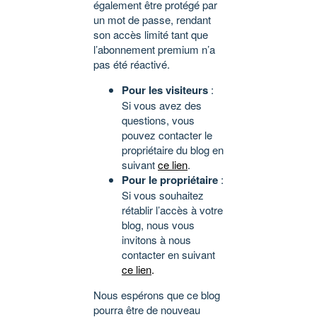
également être protégé par
un mot de passe, rendant
son accès limité tant que
l’abonnement premium n’a
pas été réactivé.
Pour les visiteurs
:
Si vous avez des
questions, vous
pouvez contacter le
propriétaire du blog en
suivant
ce lien
.
Pour le propriétaire
:
Si vous souhaitez
rétablir l’accès à votre
blog, nous vous
invitons à nous
contacter en suivant
ce lien
.
Nous espérons que ce blog
pourra être de nouveau