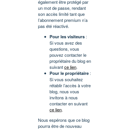
également être protégé par
un mot de passe, rendant
son accès limité tant que
l’abonnement premium n’a
pas été réactivé.
Pour les visiteurs
:
Si vous avez des
questions, vous
pouvez contacter le
propriétaire du blog en
suivant
ce lien
.
Pour le propriétaire
:
Si vous souhaitez
rétablir l’accès à votre
blog, nous vous
invitons à nous
contacter en suivant
ce lien
.
Nous espérons que ce blog
pourra être de nouveau