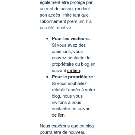
également être protégé par
un mot de passe, rendant
son accès limité tant que
l’abonnement premium n’a
pas été réactivé.
Pour les visiteurs
:
Si vous avez des
questions, vous
pouvez contacter le
propriétaire du blog en
suivant
ce lien
.
Pour le propriétaire
:
Si vous souhaitez
rétablir l’accès à votre
blog, nous vous
invitons à nous
contacter en suivant
ce lien
.
Nous espérons que ce blog
pourra être de nouveau