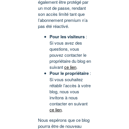
également être protégé par
un mot de passe, rendant
son accès limité tant que
l’abonnement premium n’a
pas été réactivé.
Pour les visiteurs
:
Si vous avez des
questions, vous
pouvez contacter le
propriétaire du blog en
suivant
ce lien
.
Pour le propriétaire
:
Si vous souhaitez
rétablir l’accès à votre
blog, nous vous
invitons à nous
contacter en suivant
ce lien
.
Nous espérons que ce blog
pourra être de nouveau