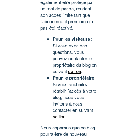
également être protégé par
un mot de passe, rendant
son accès limité tant que
l’abonnement premium n’a
pas été réactivé.
Pour les visiteurs
:
Si vous avez des
questions, vous
pouvez contacter le
propriétaire du blog en
suivant
ce lien
.
Pour le propriétaire
:
Si vous souhaitez
rétablir l’accès à votre
blog, nous vous
invitons à nous
contacter en suivant
ce lien
.
Nous espérons que ce blog
pourra être de nouveau