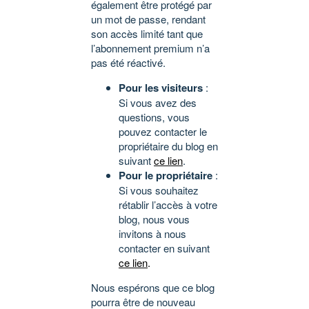
également être protégé par
un mot de passe, rendant
son accès limité tant que
l’abonnement premium n’a
pas été réactivé.
Pour les visiteurs
:
Si vous avez des
questions, vous
pouvez contacter le
propriétaire du blog en
suivant
ce lien
.
Pour le propriétaire
:
Si vous souhaitez
rétablir l’accès à votre
blog, nous vous
invitons à nous
contacter en suivant
ce lien
.
Nous espérons que ce blog
pourra être de nouveau