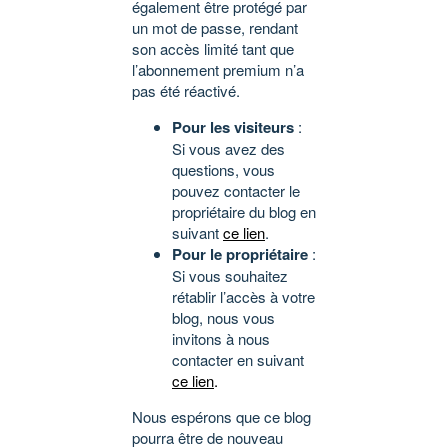
également être protégé par
un mot de passe, rendant
son accès limité tant que
l’abonnement premium n’a
pas été réactivé.
Pour les visiteurs
:
Si vous avez des
questions, vous
pouvez contacter le
propriétaire du blog en
suivant
ce lien
.
Pour le propriétaire
:
Si vous souhaitez
rétablir l’accès à votre
blog, nous vous
invitons à nous
contacter en suivant
ce lien
.
Nous espérons que ce blog
pourra être de nouveau