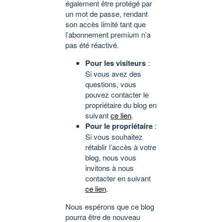
également être protégé par
un mot de passe, rendant
son accès limité tant que
l’abonnement premium n’a
pas été réactivé.
Pour les visiteurs
:
Si vous avez des
questions, vous
pouvez contacter le
propriétaire du blog en
suivant
ce lien
.
Pour le propriétaire
:
Si vous souhaitez
rétablir l’accès à votre
blog, nous vous
invitons à nous
contacter en suivant
ce lien
.
Nous espérons que ce blog
pourra être de nouveau