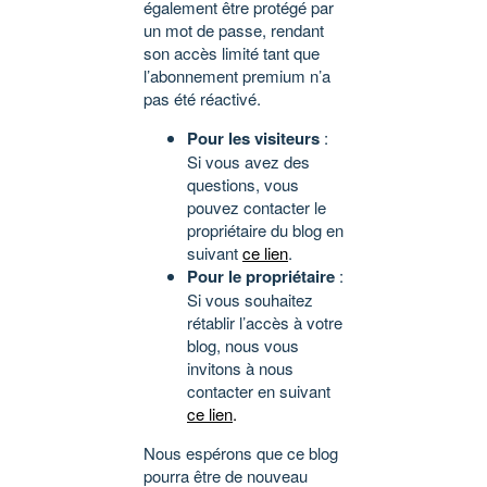
également être protégé par
un mot de passe, rendant
son accès limité tant que
l’abonnement premium n’a
pas été réactivé.
Pour les visiteurs
:
Si vous avez des
questions, vous
pouvez contacter le
propriétaire du blog en
suivant
ce lien
.
Pour le propriétaire
:
Si vous souhaitez
rétablir l’accès à votre
blog, nous vous
invitons à nous
contacter en suivant
ce lien
.
Nous espérons que ce blog
pourra être de nouveau