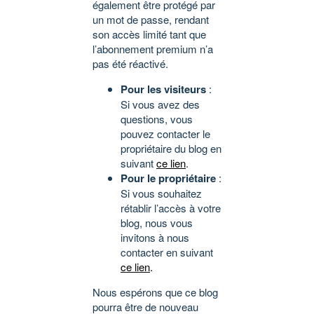
également être protégé par
un mot de passe, rendant
son accès limité tant que
l’abonnement premium n’a
pas été réactivé.
Pour les visiteurs
:
Si vous avez des
questions, vous
pouvez contacter le
propriétaire du blog en
suivant
ce lien
.
Pour le propriétaire
:
Si vous souhaitez
rétablir l’accès à votre
blog, nous vous
invitons à nous
contacter en suivant
ce lien
.
Nous espérons que ce blog
pourra être de nouveau