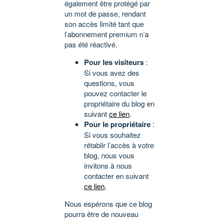
également être protégé par
un mot de passe, rendant
son accès limité tant que
l’abonnement premium n’a
pas été réactivé.
Pour les visiteurs
:
Si vous avez des
questions, vous
pouvez contacter le
propriétaire du blog en
suivant
ce lien
.
Pour le propriétaire
:
Si vous souhaitez
rétablir l’accès à votre
blog, nous vous
invitons à nous
contacter en suivant
ce lien
.
Nous espérons que ce blog
pourra être de nouveau