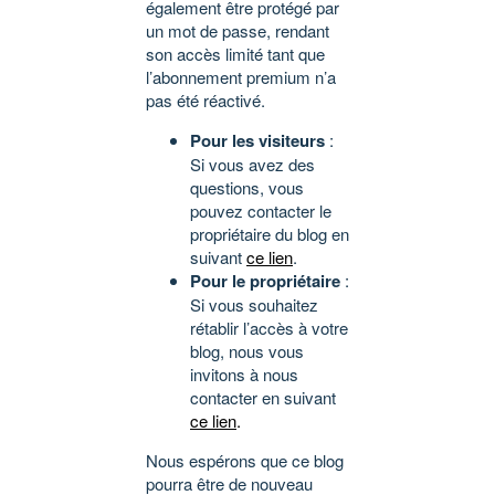
également être protégé par
un mot de passe, rendant
son accès limité tant que
l’abonnement premium n’a
pas été réactivé.
Pour les visiteurs
:
Si vous avez des
questions, vous
pouvez contacter le
propriétaire du blog en
suivant
ce lien
.
Pour le propriétaire
:
Si vous souhaitez
rétablir l’accès à votre
blog, nous vous
invitons à nous
contacter en suivant
ce lien
.
Nous espérons que ce blog
pourra être de nouveau