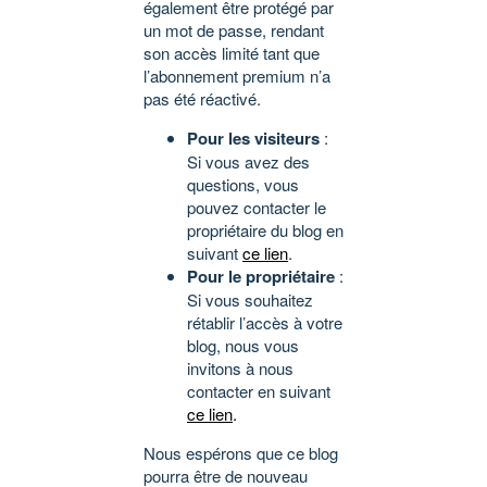
également être protégé par
un mot de passe, rendant
son accès limité tant que
l’abonnement premium n’a
pas été réactivé.
Pour les visiteurs
:
Si vous avez des
questions, vous
pouvez contacter le
propriétaire du blog en
suivant
ce lien
.
Pour le propriétaire
:
Si vous souhaitez
rétablir l’accès à votre
blog, nous vous
invitons à nous
contacter en suivant
ce lien
.
Nous espérons que ce blog
pourra être de nouveau