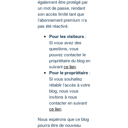
également être protégé par
un mot de passe, rendant
son accès limité tant que
l’abonnement premium n’a
pas été réactivé.
Pour les visiteurs
:
Si vous avez des
questions, vous
pouvez contacter le
propriétaire du blog en
suivant
ce lien
.
Pour le propriétaire
:
Si vous souhaitez
rétablir l’accès à votre
blog, nous vous
invitons à nous
contacter en suivant
ce lien
.
Nous espérons que ce blog
pourra être de nouveau