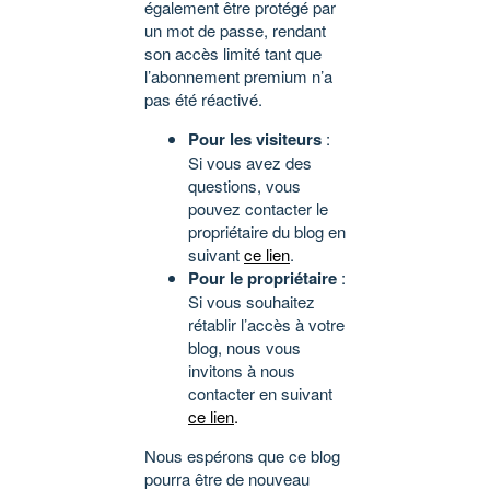
également être protégé par
un mot de passe, rendant
son accès limité tant que
l’abonnement premium n’a
pas été réactivé.
Pour les visiteurs
:
Si vous avez des
questions, vous
pouvez contacter le
propriétaire du blog en
suivant
ce lien
.
Pour le propriétaire
:
Si vous souhaitez
rétablir l’accès à votre
blog, nous vous
invitons à nous
contacter en suivant
ce lien
.
Nous espérons que ce blog
pourra être de nouveau